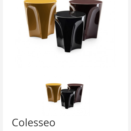
Colesseo