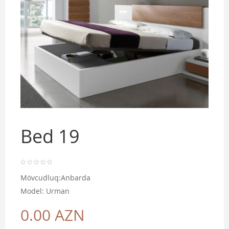
Bed 19
Mövcudluq:Anbarda
Model: Urman
0.00 AZN