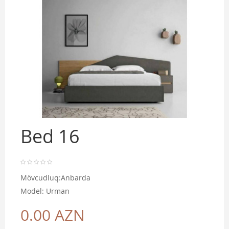
Bed 16
Mövcudluq:Anbarda
Model: Urman
0.00 AZN