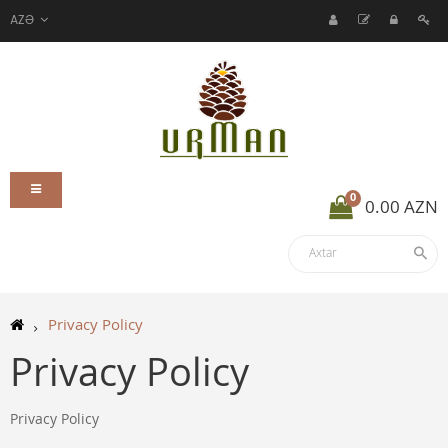
AZƏ
0
0.00 AZN
Privacy Policy
Privacy Policy
Privacy Policy